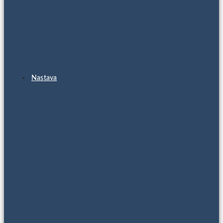
Nastava