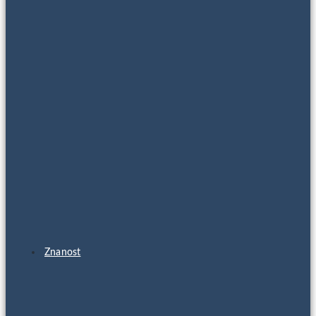
Znanost