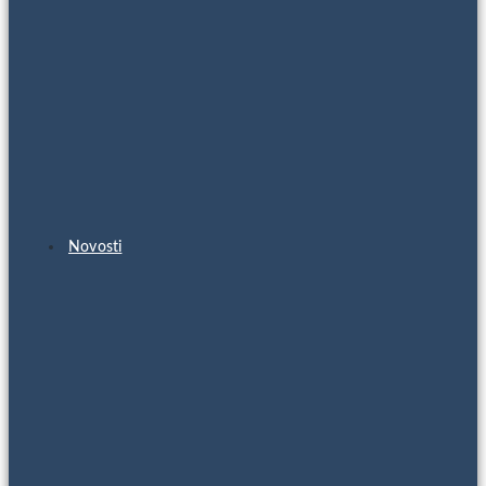
Novosti