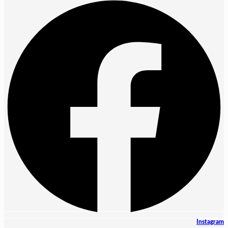
Instagram