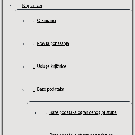
Knjižnica
O knjižnici
Pravila ponašanja
Usluge knjižnice
Baze podataka
Baze podataka ograničenog pristupa