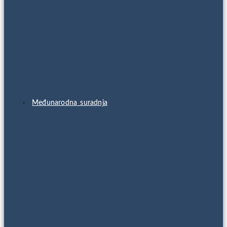
Međunarodna suradnja