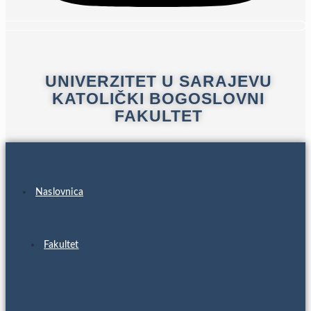
UNIVERZITET U SARAJEVU
KATOLIČKI BOGOSLOVNI
FAKULTET
Naslovnica
Fakultet