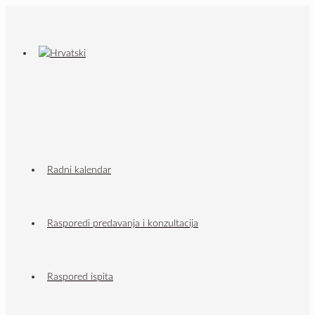
Radni kalendar
Rasporedi predavanja i konzultacija
Raspored ispita