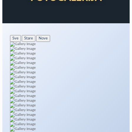
Sve
Stare
Nove