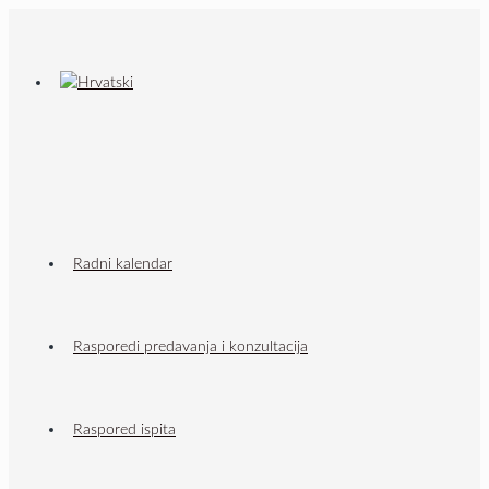
Radni kalendar
Rasporedi predavanja i konzultacija
Raspored ispita