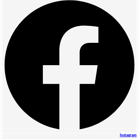
Instagram