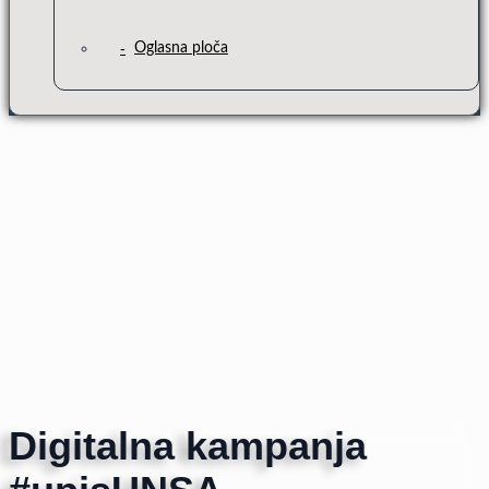
Oglasna ploča
Digitalna kampanja