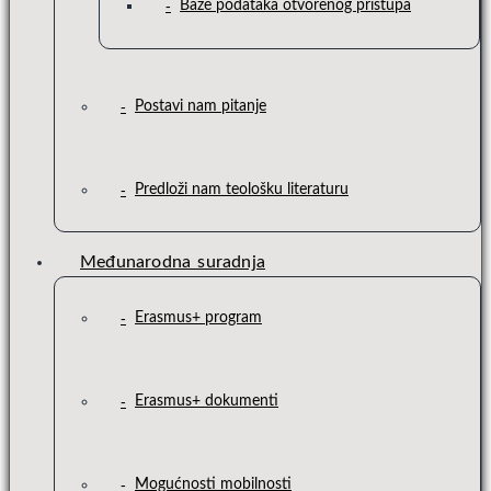
Baze podataka otvorenog pristupa
Postavi nam pitanje
Predloži nam teološku literaturu
Međunarodna suradnja
Erasmus+ program
Erasmus+ dokumenti
Mogućnosti mobilnosti