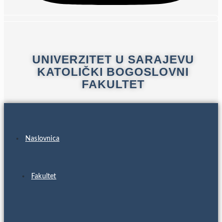
UNIVERZITET U SARAJEVU
KATOLIČKI BOGOSLOVNI
FAKULTET
Naslovnica
Fakultet