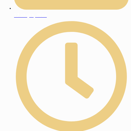
27 ožujka, 2018