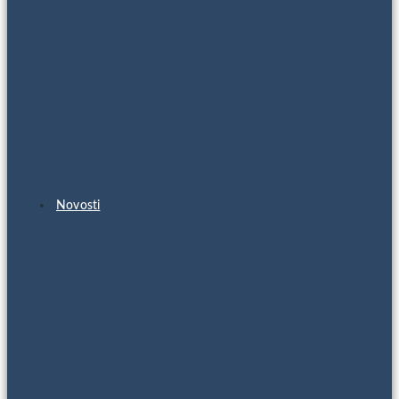
Novosti