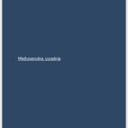
Međunarodna suradnja