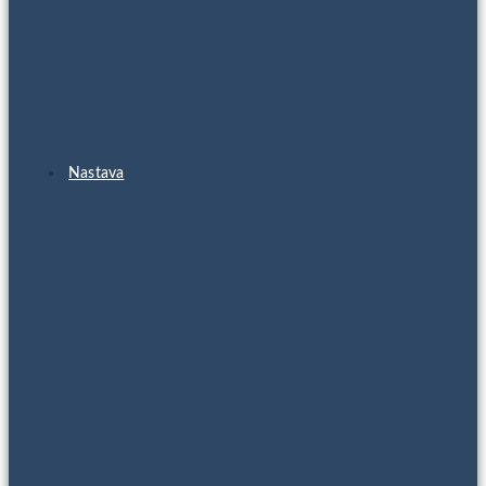
Nastava