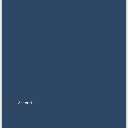
Znanost