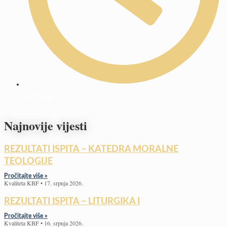
3:31 pm
Najnovije vijesti
REZULTATI ISPITA – KATEDRA MORALNE
TEOLOGIJE
Pročitajte više »
Kvaliteta KBF
17. srpnja 2026.
REZULTATI ISPITA – LITURGIKA I
Pročitajte više »
Kvaliteta KBF
16. srpnja 2026.