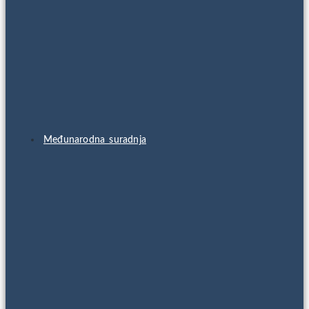
Međunarodna suradnja