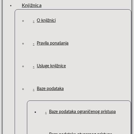
Knjižnica
O knjižnici
Pravila ponašanja
Usluge knjižnice
Baze podataka
Baze podataka ograničenog pristupa