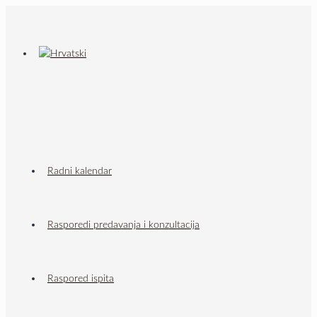
Radni kalendar
Rasporedi predavanja i konzultacija
Raspored ispita