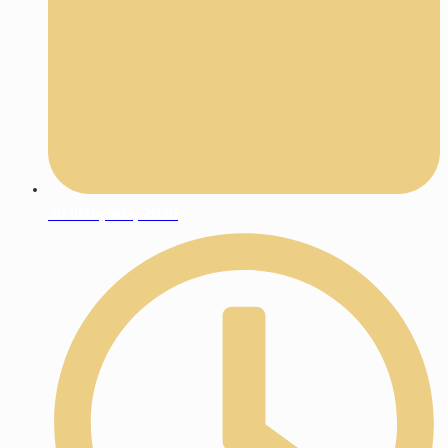
20 listopada, 2020