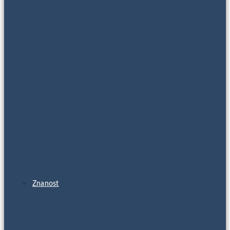
Znanost