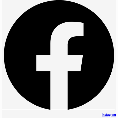
Instagram