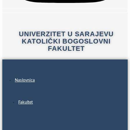
UNIVERZITET U SARAJEVU
KATOLIČKI BOGOSLOVNI
FAKULTET
Naslovnica
Fakultet