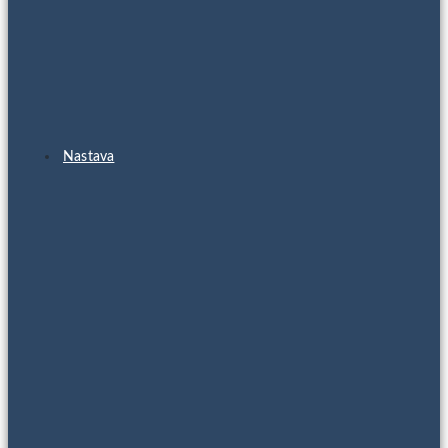
Nastava