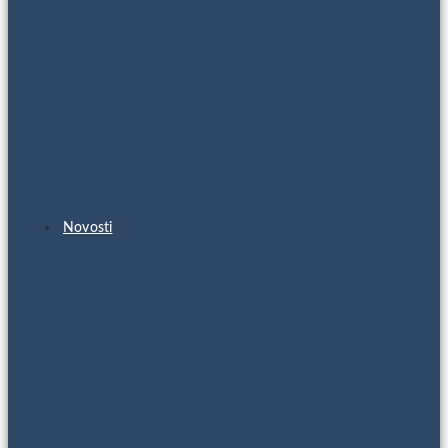
Novosti