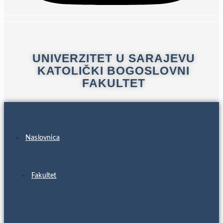
UNIVERZITET U SARAJEVU
KATOLIČKI BOGOSLOVNI
FAKULTET
Naslovnica
Fakultet