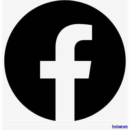
Instagram