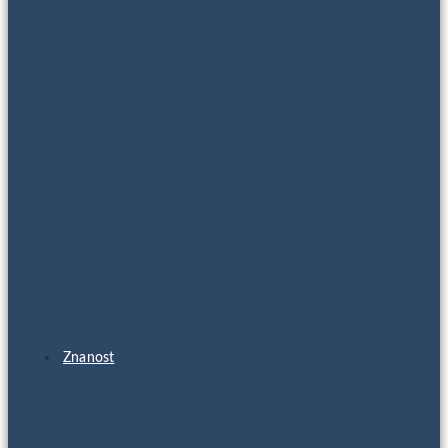
Znanost