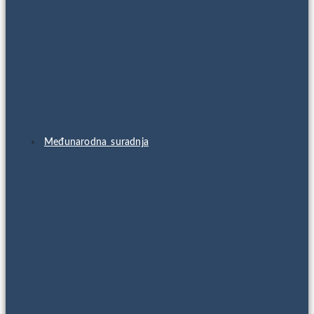
Međunarodna suradnja