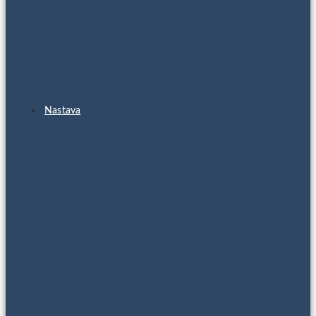
Nastava