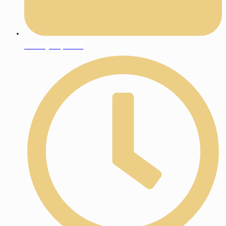
24 veljače, 2021