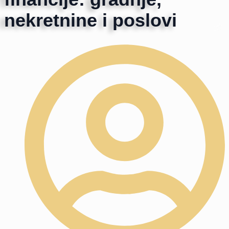
nekretnine i poslovi