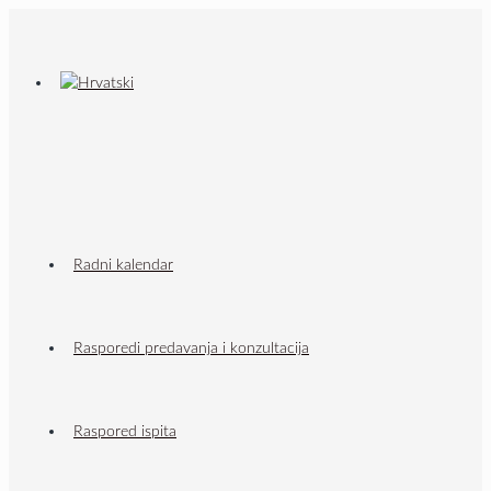
Radni kalendar
Rasporedi predavanja i konzultacija
Raspored ispita