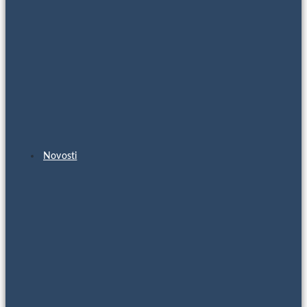
Novosti