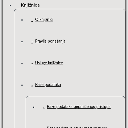
Knjižnica
O knjižnici
Pravila ponašanja
Usluge knjižnice
Baze podataka
Baze podataka ograničenog pristupa