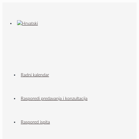
Radni kalendar
Rasporedi predavanja i konzultacija
Raspored ispita