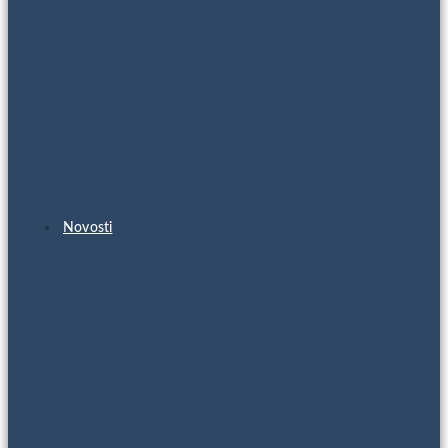
Novosti