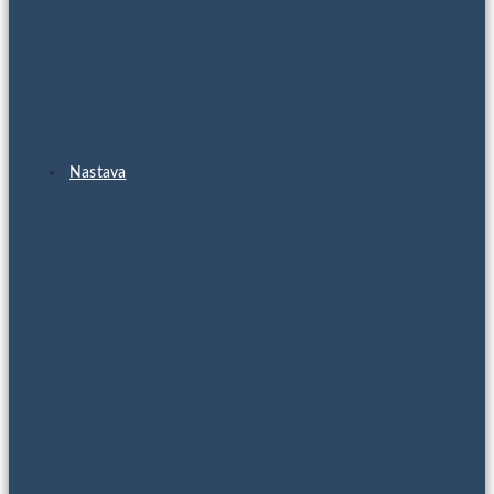
Nastava