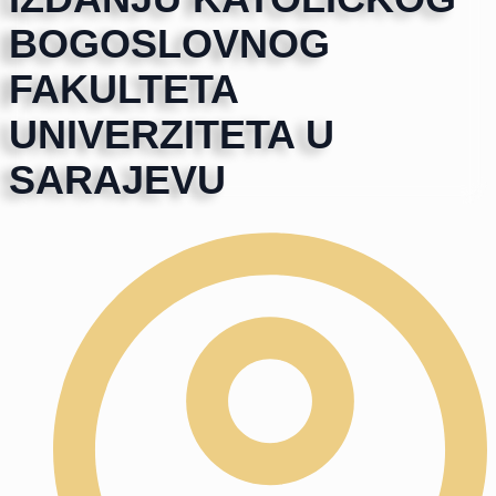
BOGOSLOVNOG
FAKULTETA
UNIVERZITETA U
SARAJEVU