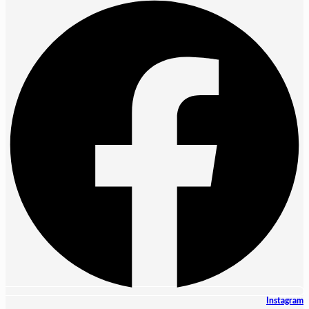
Instagram