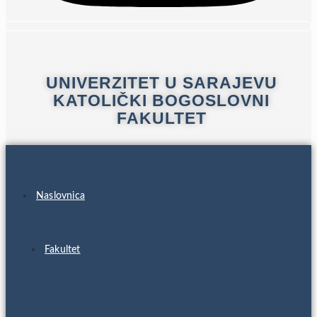
UNIVERZITET U SARAJEVU
KATOLIČKI BOGOSLOVNI
FAKULTET
Naslovnica
Fakultet