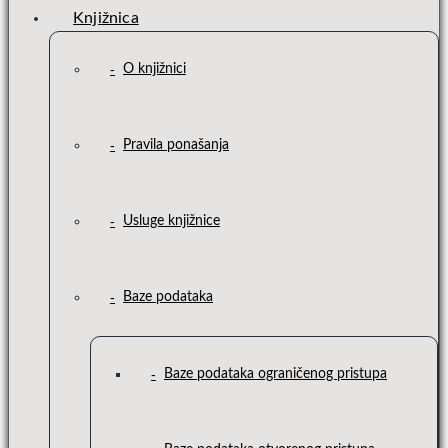
Knjižnica
O knjižnici
Pravila ponašanja
Usluge knjižnice
Baze podataka
Baze podataka ograničenog pristupa