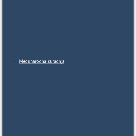
Međunarodna suradnja