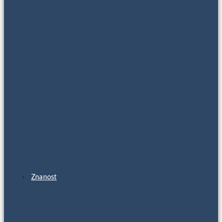
Znanost