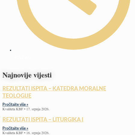
8:57 am
Najnovije vijesti
REZULTATI ISPITA – KATEDRA MORALNE
TEOLOGIJE
Pročitajte više »
Kvaliteta KBF
17. srpnja 2026.
REZULTATI ISPITA – LITURGIKA I
Pročitajte više »
Kvaliteta KBF
16. srpnja 2026.